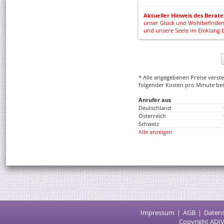
Aktueller Hinweis des Berate
unser Glück und Wohlbefinden 
und unsere Seele im Einklang 
* Alle angegebenen Preise versteh
folgender Kosten pro Minute bei
Anrufer aus
Deutschland
Österreich
Schweiz
Alle anzeigen
Impressum
AGB
Daten
Copyright ADIV