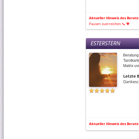
Aktueller Hinweis des Berate
Pausen zuerreichen.📞 💖
ESTERSTERN
Beratung
Tarotkart
Matrix uv
Letzte
Dankesc
Aktueller Hinweis des Berate