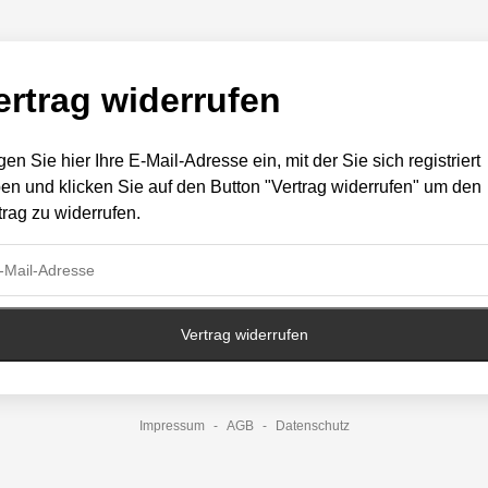
ertrag widerrufen
gen Sie hier Ihre E-Mail-Adresse ein, mit der Sie sich registriert
en und klicken Sie auf den Button "Vertrag widerrufen" um den
trag zu widerrufen.
Vertrag widerrufen
Impressum
-
AGB
-
Datenschutz