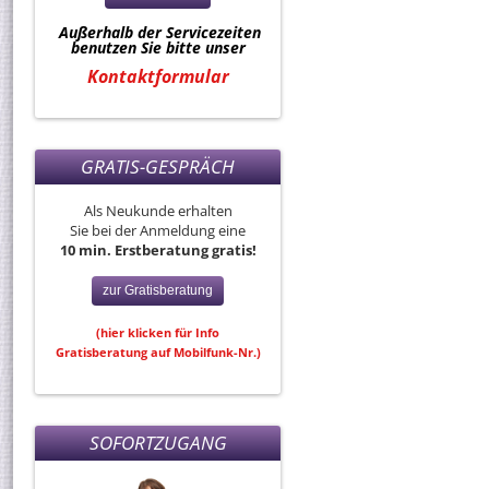
Außerhalb der Servicezeiten
benutzen Sie bitte unser
Kontaktformular
GRATIS-GESPRÄCH
Als Neukunde erhalten
Sie bei der Anmeldung eine
10 min. Erstberatung gratis!
zur Gratisberatung
(hier klicken für Info
Gratisberatung auf Mobilfunk-Nr.)
SOFORTZUGANG