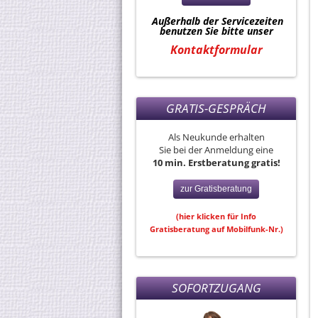
Außerhalb der Servicezeiten
benutzen Sie bitte unser
Kontaktformular
GRATIS-GESPRÄCH
Als Neukunde erhalten
Sie bei der Anmeldung eine
10 min. Erstberatung gratis!
zur Gratisberatung
(hier klicken für Info
Gratisberatung auf Mobilfunk-Nr.)
SOFORTZUGANG