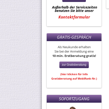
Außerhalb der Servicezeiten
benutzen Sie bitte unser
Kontaktformular
GRATIS-GESPRÄCH
Als Neukunde erhalten
Sie bei der Anmeldung eine
10 min. Erstberatung gratis!
zur Gratisberatung
(hier klicken für Info
Gratisberatung auf Mobilfunk-Nr.)
SOFORTZUGANG