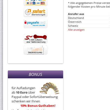
* Alle angegebenen Preise versteh
folgender Kosten pro Minute bei
Anrufer aus
Deutschland
Österreich
Schweiz
Alle anzeigen
BONUS
für Aufladungen
ab
10 Euro
über
Paypal oder Sofortüberweisung
schenken wir Ihnen
10% Bonus Guthaben!