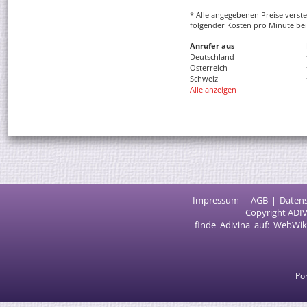
* Alle angegebenen Preise versteh
folgender Kosten pro Minute bei
Anrufer aus
Deutschland
Österreich
Schweiz
Alle anzeigen
Impressum
AGB
Daten
Copyright ADIV
finde Adivina auf:
WebWik
Por