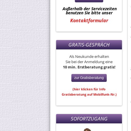
Außerhalb der Servicezeiten
benutzen Sie bitte unser
Kontaktformular
GRATIS-GESPRÄCH
Als Neukunde erhalten
Sie bei der Anmeldung eine
10 min. Erstberatung gratis!
zur Gratisberatung
(hier klicken für Info
Gratisberatung auf Mobilfunk-Nr.)
SOFORTZUGANG