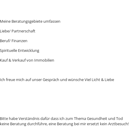
Meine Beratungsgebiete umfassen
Liebe/ Partnerschaft
Beruf/ Finanzen
Spirituelle Entwicklung
Kauf & Verkauf von Immobilien
Ich freue mich auf unser Gespräch und wünsche Viel Licht & Liebe
Bitte habe Verständnis dafür dass ich zum Thema Gesundheit und Tod
keine Beratung durchführe, eine Beratung bei mir ersetzt kein Arztbesuch!