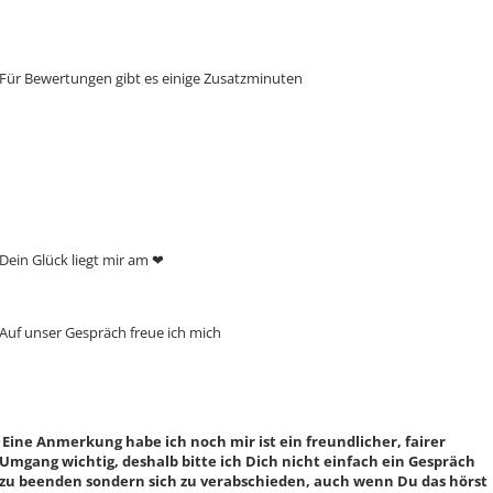
Für Bewertungen gibt es einige Zusatzminuten
Dein Glück liegt mir am ❤ ️
Auf unser Gespräch freue ich mich
Eine Anmerkung habe ich noch mir ist ein freundlicher, fairer
Umgang wichtig, deshalb bitte ich Dich nicht einfach ein Gespräch
zu beenden sondern sich zu verabschieden, auch wenn Du das hörst