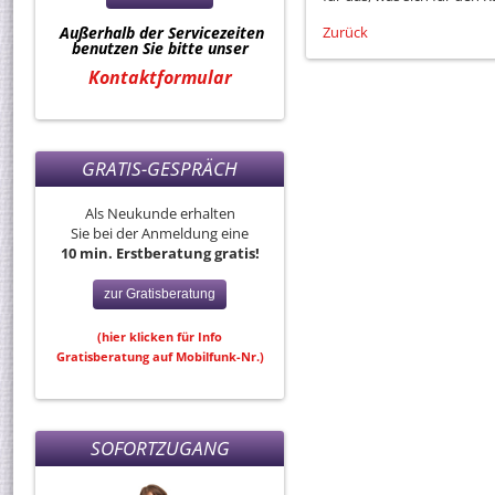
Außerhalb der Servicezeiten
Zurück
benutzen Sie bitte unser
Kontaktformular
GRATIS-GESPRÄCH
Als Neukunde erhalten
Sie bei der Anmeldung eine
10 min. Erstberatung gratis!
zur Gratisberatung
(hier klicken für Info
Gratisberatung auf Mobilfunk-Nr.)
SOFORTZUGANG