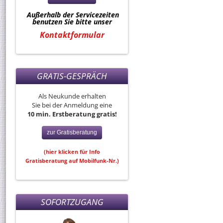
Außerhalb der Servicezeiten
benutzen Sie bitte unser
Kontaktformular
GRATIS-GESPRÄCH
Als Neukunde erhalten
Sie bei der Anmeldung eine
10 min. Erstberatung gratis!
zur Gratisberatung
(hier klicken für Info
Gratisberatung auf Mobilfunk-Nr.)
SOFORTZUGANG