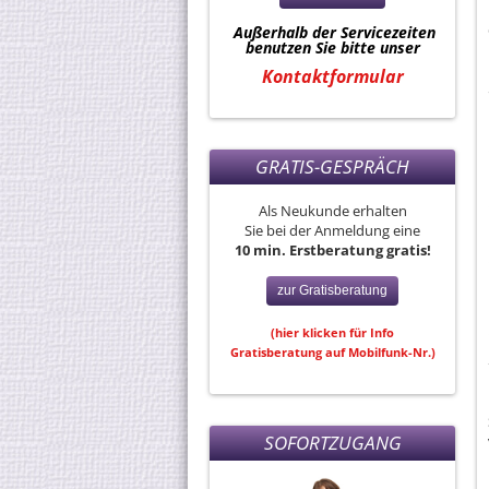
Außerhalb der Servicezeiten
benutzen Sie bitte unser
Kontaktformular
GRATIS-GESPRÄCH
Als Neukunde erhalten
Sie bei der Anmeldung eine
10 min. Erstberatung gratis!
zur Gratisberatung
(hier klicken für Info
Gratisberatung auf Mobilfunk-Nr.)
SOFORTZUGANG