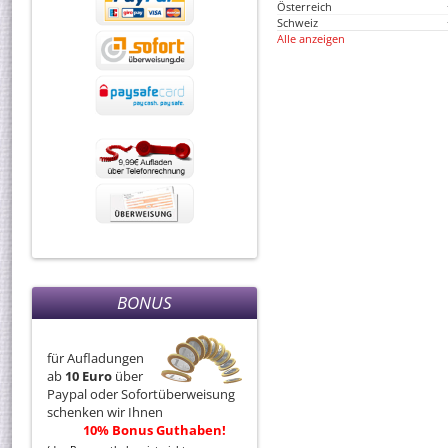
Österreich
Schweiz
Alle anzeigen
BONUS
für Aufladungen
ab
10 Euro
über
Paypal oder Sofortüberweisung
schenken wir Ihnen
10% Bonus Guthaben!