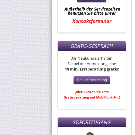
Außerhalb der Servicezeiten
benutzen Sie bitte unser
Kontaktformular
GRATIS-GESPRÄCH
Als Neukunde erhalten
Sie bei der Anmeldung eine
10 min. Erstberatung gratis!
zur Gratisberatung
(hier klicken für Info
Gratisberatung auf Mobilfunk-Nr.)
SOFORTZUGANG